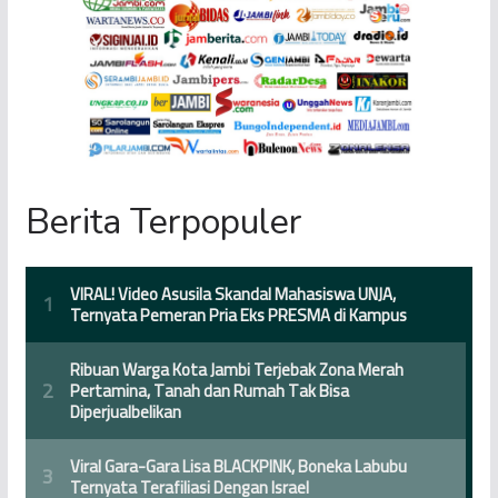
Berita Terpopuler