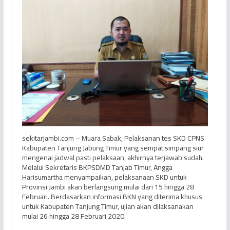
sekitarjambi.com – Muara Sabak, Pelaksanan tes SKD CPNS
Kabupaten Tanjung Jabung Timur yang sempat simpang siur
mengenai jadwal pasti pelaksaan, akhirnya terjawab sudah.
Melalui Sekretaris BKPSDMD Tanjab Timur, Angga
Harisumartha menyampaikan, pelaksanaan SKD untuk
Provinsi Jambi akan berlangsung mulai dari 15 hingga 28
Februari. Berdasarkan informasi BKN yang diterima khusus
untuk Kabupaten Tanjung Timur, ujian akan dilaksanakan
mulai 26 hingga 28 Februari 2020.