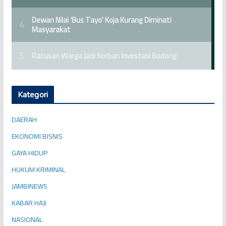
Kategori
DAERAH
EKONOMI BISNIS
GAYA HIDUP
HUKUM KRIMINAL
JAMBINEWS
KABAR HAJI
NASIONAL