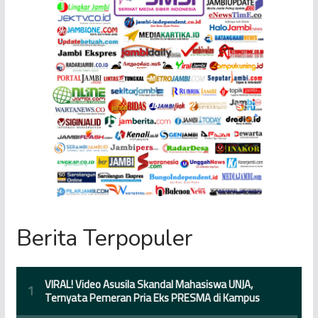
Berita Terpopuler