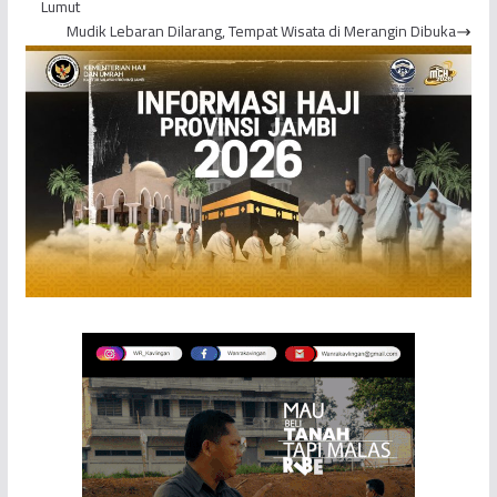
Lumut
Mudik Lebaran Dilarang, Tempat Wisata di Merangin Dibuka