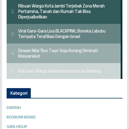
Kategori
DAERAH
EKONOMI BISNIS
GAYA HIDUP