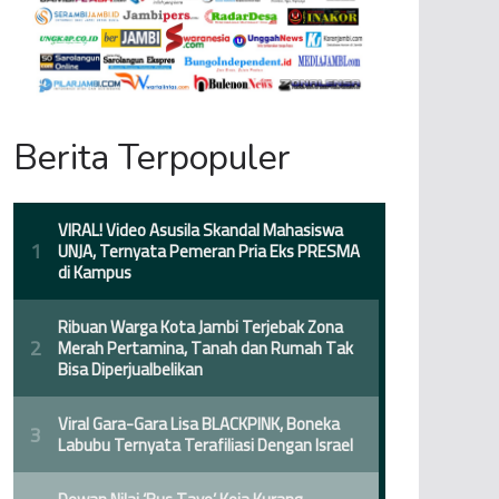
Berita Terpopuler