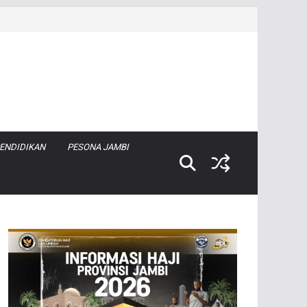
ENDIDIKAN
PESONA JAMBI