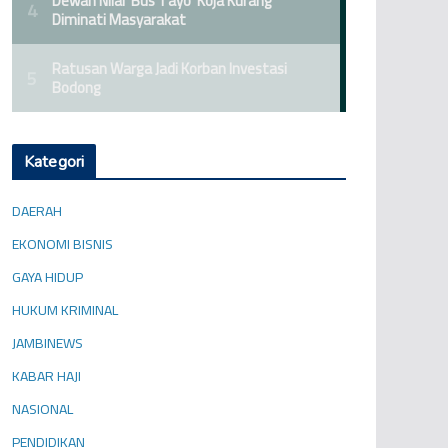
Kategori
DAERAH
EKONOMI BISNIS
GAYA HIDUP
HUKUM KRIMINAL
JAMBINEWS
KABAR HAJI
NASIONAL
PENDIDIKAN