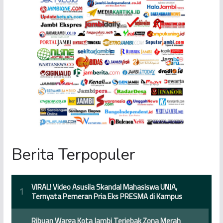
Berita Terpopuler