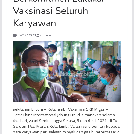
Vaksinasi Seluruh
Karyawan
06/07/2021
adminsj
sekitarjambi.com – Kota Jambi, Vaksinasi SKK Migas –
PetroChina International Jabung Ltd. dilaksanakan selama
dua hari, yakni Senin hingga Selasa, 5 dan 6 Juli 2021, di EV
Garden, Paal Merah, Kota Jambi. Vaksinasi diberikan kepada
para karyawan perusahaan minyak dan gas bumi terbesar di