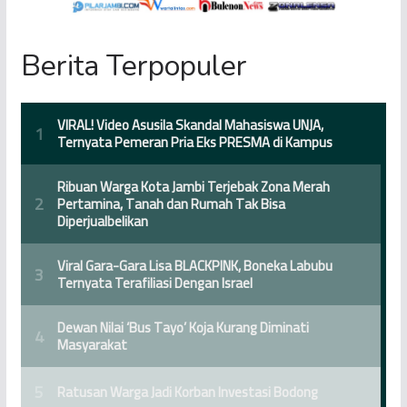
Berita Terpopuler