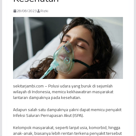
28/08/2023
Rizki
sekitarjambi.com – Polusi udara yang buruk di sejumlah
wilayah di Indonesia, memicu kekhawatiran masyarakat
lantaran dampaknya pada kesehatan.
Adapun salah satu dampaknya yakni dapat memicu penyakit
Infeksi Saluran Pernapasan Akut (ISPA).
Kelompok masyarakat, seperti lanjut usia, komorbid, hingga
anak-anak, biasanya lebih rentan terkena penyakit tersebut