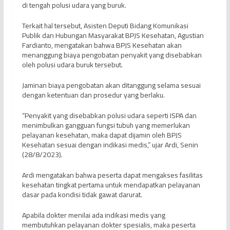
di tengah polusi udara yang buruk.
Terkait hal tersebut, Asisten Deputi Bidang Komunikasi
Publik dan Hubungan Masyarakat BPJS Kesehatan, Agustian
Fardianto, mengatakan bahwa BPJS Kesehatan akan
menanggung biaya pengobatan penyakit yang disebabkan
oleh polusi udara buruk tersebut.
Jaminan biaya pengobatan akan ditanggung selama sesuai
dengan ketentuan dan prosedur yang berlaku.
“Penyakit yang disebabkan polusi udara seperti ISPA dan
menimbulkan gangguan fungsi tubuh yang memerlukan
pelayanan kesehatan, maka dapat dijamin oleh BPJS
Kesehatan sesuai dengan indikasi medis,” ujar Ardi, Senin
(28/8/2023).
Ardi mengatakan bahwa peserta dapat mengakses fasilitas
kesehatan tingkat pertama untuk mendapatkan pelayanan
dasar pada kondisi tidak gawat darurat.
Apabila dokter menilai ada indikasi medis yang
membutuhkan pelayanan dokter spesialis, maka peserta