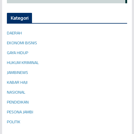
Kategori
DAERAH
EKONOMI BISNIS
GAYA HIDUP
HUKUM KRIMINAL
JAMBINEWS
KABAR HAJI
NASIONAL
PENDIDIKAN
PESONA JAMBI
POLITIK