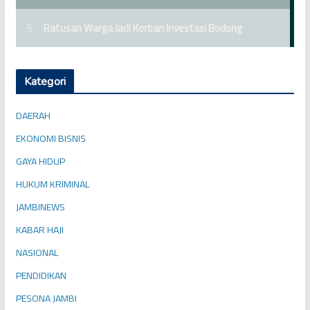
Kategori
DAERAH
EKONOMI BISNIS
GAYA HIDUP
HUKUM KRIMINAL
JAMBINEWS
KABAR HAJI
NASIONAL
PENDIDIKAN
PESONA JAMBI