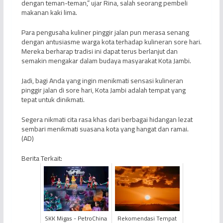
dengan teman-teman,” ujar Rina, salah seorang pembeli
makanan kaki lima.
Para pengusaha kuliner pinggir jalan pun merasa senang
dengan antusiasme warga kota terhadap kulineran sore hari.
Mereka berharap tradisi ini dapat terus berlanjut dan
semakin mengakar dalam budaya masyarakat Kota Jambi.
Jadi, bagi Anda yang ingin menikmati sensasi kulineran
pinggir jalan di sore hari, Kota Jambi adalah tempat yang
tepat untuk dinikmati.
Segera nikmati cita rasa khas dari berbagai hidangan lezat
sembari menikmati suasana kota yang hangat dan ramai.
(AD)
Berita Terkait:
SKK Migas - PetroChina
Rekomendasi Tempat