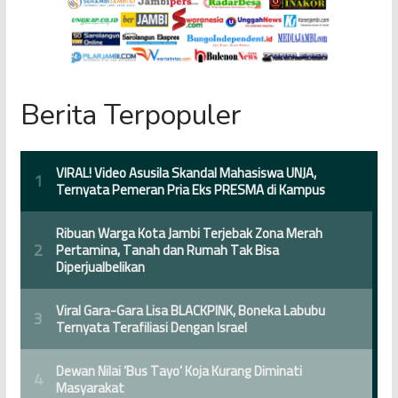
Berita Terpopuler