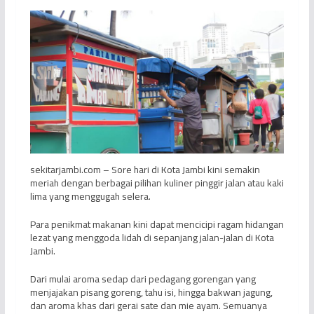
sekitarjambi.com – Sore hari di Kota Jambi kini semakin
meriah dengan berbagai pilihan kuliner pinggir jalan atau kaki
lima yang menggugah selera.
Para penikmat makanan kini dapat mencicipi ragam hidangan
lezat yang menggoda lidah di sepanjang jalan-jalan di Kota
Jambi.
Dari mulai aroma sedap dari pedagang gorengan yang
menjajakan pisang goreng, tahu isi, hingga bakwan jagung,
dan aroma khas dari gerai sate dan mie ayam. Semuanya