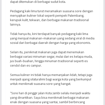
dapat ditemukan di berbagai sudut kota.
Pedagang kaki lima turut meramaikan suasana sore dengan
menyajikan kuliner lokal seperti pempek Palembang,
kerupuk kulit, tekwan, dan berbagai makanan tradisional
lainnya.
Tidak hanya itu, kini terdapat banyak pedagang kaki lima
yang menjual makanan-makanan yang sedang viral di media
sosial dari berbagai daerah dengan harga yang ekonomis.
Selain itu, penikmat makanan juga dapat menemukan
berbagai variasi minuman segar, mulai dari es kelapa muda,
jus buah-buahan, hingga minuman tradisional seperti es
cendol dan es campur.
Semua kuliner ini tidak hanya memanjakan lidah, tetapi juga
menjadi ajang silaturahmi bagi warga kota yang berkumpul
untuk menikmati suasana sore yang hangat.
“Sore hari di pinggir jalan Kota Jambi selalu menjadi waktu
yang dinantikan. Saya bisa menikmati berbagai makanan
enak dengan suasana yang santai, sambil berbincang