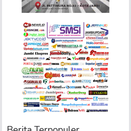
Berita Terpopuler