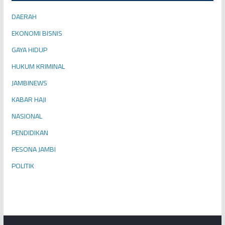
DAERAH
EKONOMI BISNIS
GAYA HIDUP
HUKUM KRIMINAL
JAMBINEWS
KABAR HAJI
NASIONAL
PENDIDIKAN
PESONA JAMBI
POLITIK