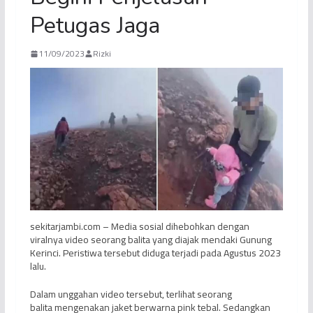
Petugas Jaga
11/09/2023
Rizki
sekitarjambi.com – Media sosial dihebohkan dengan
viralnya video seorang balita yang diajak mendaki Gunung
Kerinci. Peristiwa tersebut diduga terjadi pada Agustus 2023
lalu.
Dalam unggahan video tersebut, terlihat seorang
balita mengenakan jaket berwarna pink tebal. Sedangkan