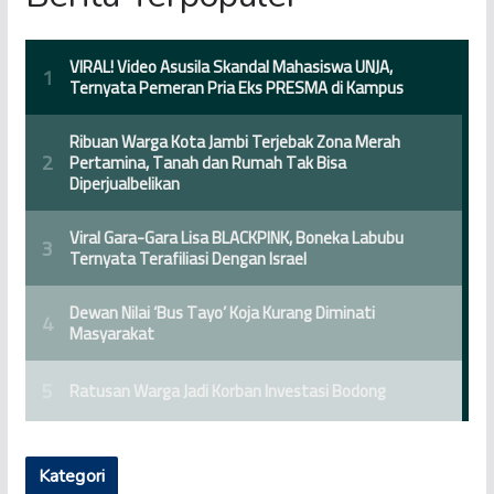
Kategori