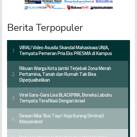
Berita Terpopuler