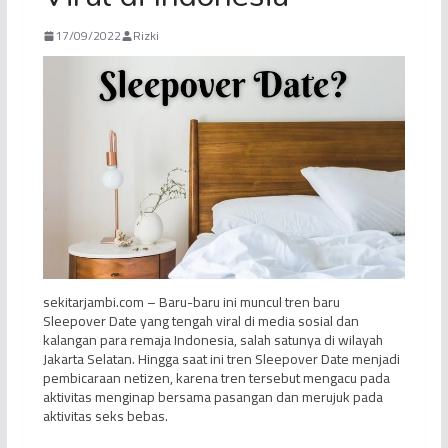
17/09/2022
Rizki
sekitarjambi.com – Baru-baru ini muncul tren baru
Sleepover Date yang tengah viral di media sosial dan
kalangan para remaja Indonesia, salah satunya di wilayah
Jakarta Selatan. Hingga saat ini tren Sleepover Date menjadi
pembicaraan netizen, karena tren tersebut mengacu pada
aktivitas menginap bersama pasangan dan merujuk pada
aktivitas seks bebas.