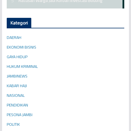
Kategori
DAERAH
EKONOMI BISNIS
GAYA HIDUP
HUKUM KRIMINAL
JAMBINEWS
KABAR HAJI
NASIONAL
PENDIDIKAN
PESONA JAMBI
POLITIK