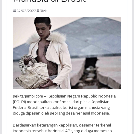
24/02/2022
Rizki
sekitarjambi.com – Kepolisian Negara Republik Indonesia
(POLRI) mendapatkan konfirmasi dari pihak Kepolisian
Federal Brasil, terkait paket berisi organ manusia yang
diduga dipesan oleh seorang desainer asal Indonesia.
Berdasarkan keterangan kepolisian, desainer terkenal
Indonesia tersebut berinisial AP, yang diduga memesan