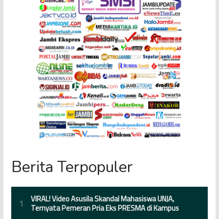
Berita Terpopuler