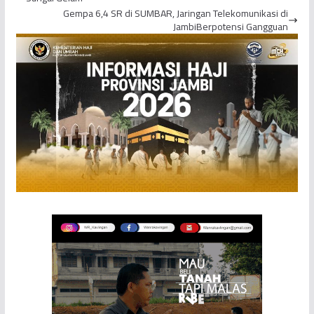
Gempa 6,4 SR di SUMBAR, Jaringan Telekomunikasi di
JambiBerpotensi Gangguan