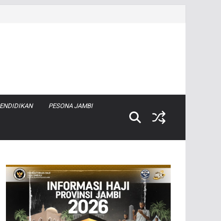
ENDIDIKAN
PESONA JAMBI