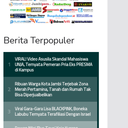
Berita Terpopuler