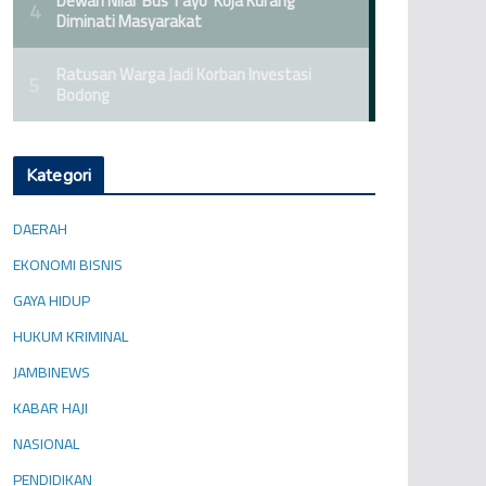
Kategori
DAERAH
EKONOMI BISNIS
GAYA HIDUP
HUKUM KRIMINAL
JAMBINEWS
KABAR HAJI
NASIONAL
PENDIDIKAN