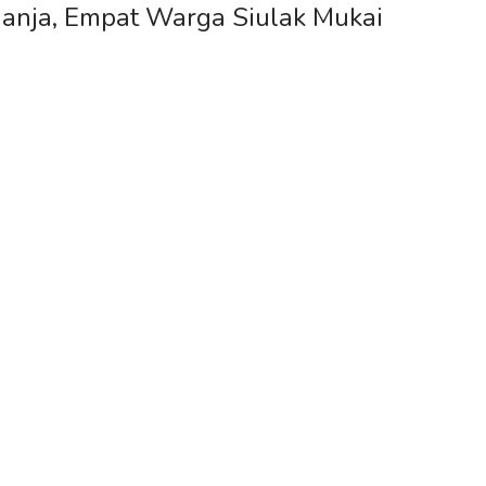
Ganja, Empat Warga Siulak Mukai