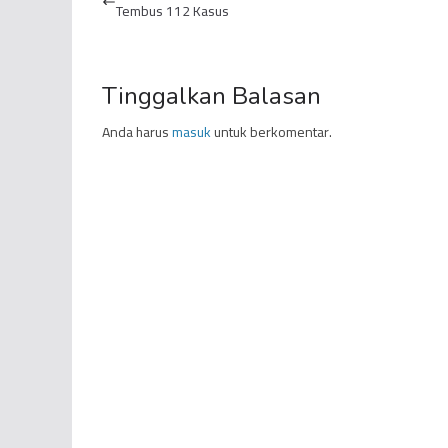
Tembus 112 Kasus
Tinggalkan Balasan
Anda harus
masuk
untuk berkomentar.