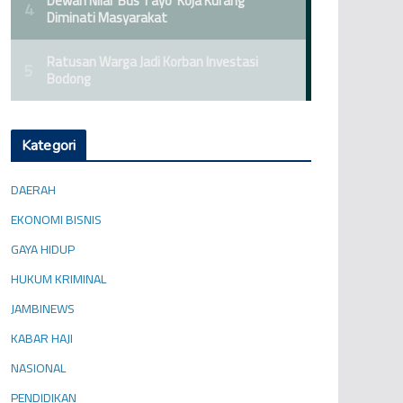
Kategori
DAERAH
EKONOMI BISNIS
GAYA HIDUP
HUKUM KRIMINAL
JAMBINEWS
KABAR HAJI
NASIONAL
PENDIDIKAN