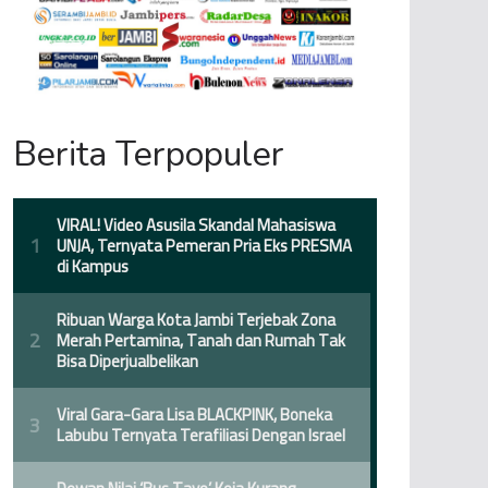
Berita Terpopuler