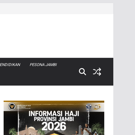
ENDIDIKAN
PESONA JAMBI