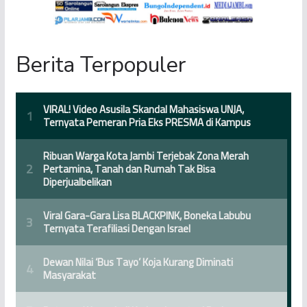
Berita Terpopuler