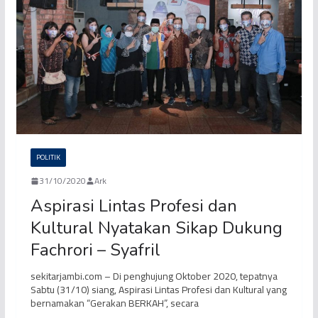
POLITIK
31/10/2020
Ark
Aspirasi Lintas Profesi dan
Kultural Nyatakan Sikap Dukung
Fachrori – Syafril
sekitarjambi.com – Di penghujung Oktober 2020, tepatnya
Sabtu (31/10) siang, Aspirasi Lintas Profesi dan Kultural yang
bernamakan “Gerakan BERKAH”, secara