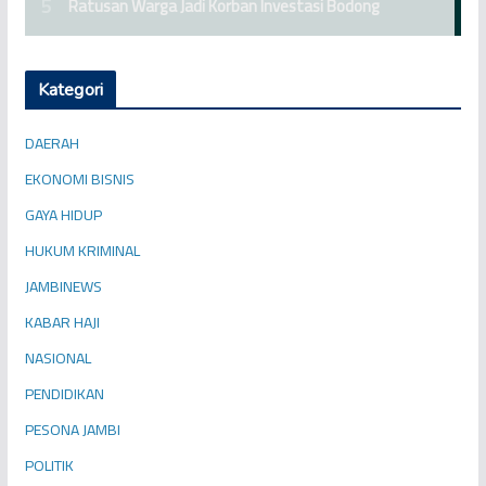
Kategori
DAERAH
EKONOMI BISNIS
GAYA HIDUP
HUKUM KRIMINAL
JAMBINEWS
KABAR HAJI
NASIONAL
PENDIDIKAN
PESONA JAMBI
POLITIK