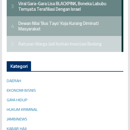
Kategori
DAERAH
EKONOMI BISNIS
GAYA HIDUP
HUKUM KRIMINAL
JAMBINEWS
KABAR HAJI