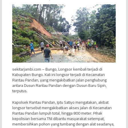
sekitarjambi.com – Bungo, Longsor kembali terjadi di
Kabupaten Bungo. Kali ini longsor terjadi di Kecamatan
Rantau Pandan, yang mengakibatkan jalan penghubung
antara Dusun Rantau Pandan dengan Dusun Baru Sipin,
terputus.
Kapolsek Rantau Pandan, Iptu Satiyo mengatakan, akibat
longsor tersebut mengakibatkan akses jalan di Kecamatan
Rantau Pandan lumpuh total, hingga 800 meter. Pihak
kepolisian bersama TNI dibantu masyarakat setempat,
membersihkan pohon yang tumbang dengan alat seadanya,