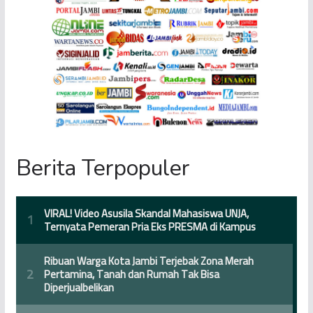
Berita Terpopuler