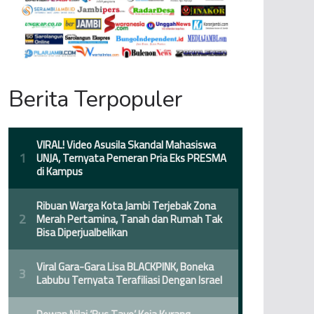
Berita Terpopuler