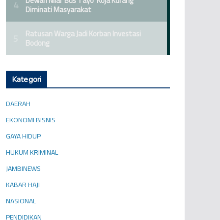
Kategori
DAERAH
EKONOMI BISNIS
GAYA HIDUP
HUKUM KRIMINAL
JAMBINEWS
KABAR HAJI
NASIONAL
PENDIDIKAN