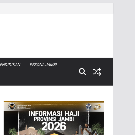
ENDIDIKAN
PESONA JAMBI