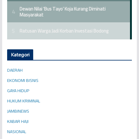
Kategori
DAERAH
EKONOMI BISNIS
GAYA HIDUP
HUKUM KRIMINAL
JAMBINEWS
KABAR HAJI
NASIONAL