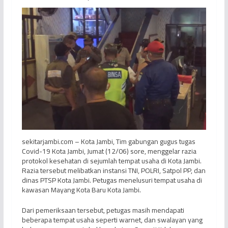
sekitarjambi.com – Kota Jambi, Tim gabungan gugus tugas
Covid-19 Kota Jambi, Jumat (12/06) sore, menggelar razia
protokol kesehatan di sejumlah tempat usaha di Kota Jambi.
Razia tersebut melibatkan instansi TNI, POLRI, Satpol PP, dan
dinas PTSP Kota Jambi. Petugas menelusuri tempat usaha di
kawasan Mayang Kota Baru Kota Jambi.
Dari pemeriksaan tersebut, petugas masih mendapati
beberapa tempat usaha seperti warnet, dan swalayan yang