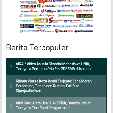
Berita Terpopuler