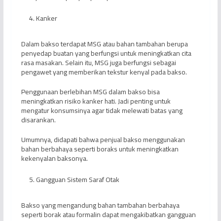
Kanker
Dalam bakso terdapat MSG atau bahan tambahan berupa
penyedap buatan yang berfungsi untuk meningkatkan cita
rasa masakan. Selain itu, MSG juga berfungsi sebagai
pengawet yang memberikan tekstur kenyal pada bakso.
Penggunaan berlebihan MSG dalam bakso bisa
meningkatkan risiko kanker hati. Jadi penting untuk
mengatur konsumsinya agar tidak melewati batas yang
disarankan.
Umumnya, didapati bahwa penjual bakso menggunakan
bahan berbahaya seperti boraks untuk meningkatkan
kekenyalan baksonya.
Gangguan Sistem Saraf Otak
Bakso yang mengandung bahan tambahan berbahaya
seperti borak atau formalin dapat mengakibatkan gangguan