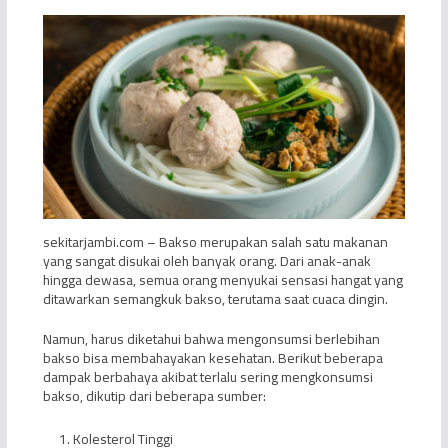
sekitarjambi.com – Bakso merupakan salah satu makanan
yang sangat disukai oleh banyak orang. Dari anak-anak
hingga dewasa, semua orang menyukai sensasi hangat yang
ditawarkan semangkuk bakso, terutama saat cuaca dingin.
Namun, harus diketahui bahwa mengonsumsi berlebihan
bakso bisa membahayakan kesehatan. Berikut beberapa
dampak berbahaya akibat terlalu sering mengkonsumsi
bakso, dikutip dari beberapa sumber:
Kolesterol Tinggi