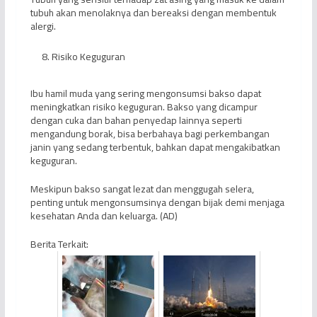
tubuh akan menolaknya dan bereaksi dengan membentuk
alergi.
Risiko Keguguran
Ibu hamil muda yang sering mengonsumsi bakso dapat
meningkatkan risiko keguguran. Bakso yang dicampur
dengan cuka dan bahan penyedap lainnya seperti
mengandung borak, bisa berbahaya bagi perkembangan
janin yang sedang terbentuk, bahkan dapat mengakibatkan
keguguran.
Meskipun bakso sangat lezat dan menggugah selera,
penting untuk mengonsumsinya dengan bijak demi menjaga
kesehatan Anda dan keluarga. (AD)
Berita Terkait: