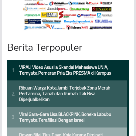
Berita Terpopuler