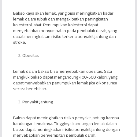
Bakso kaya akan lemak, yang bisa meningkatkan kadar
lemak dalam tubuh dan mengakibatkan peningkatan
kolesterol jahat. Penumpukan kolesterol dapat
menyebabkan penyumbatan pada pembuluh darah, yang
dapat meningkatkan risiko terkena penyakit jantung dan
stroke.
Obesitas
Lemak dalam bakso bisa menyebabkan obesitas. Satu
mangkuk bakso dapat mengandung 400-600 kalori, yang
dapat menyebabkan penumpukan lemak jika dikonsumsi
secara berlebihan.
Penyakit Jantung
Bakso dapat meningkatkan risiko penyakit jantung karena
kandungan lemaknya. Tingginya kandungan lemak dalam
bakso dapat meningkatkan risiko penyakit jantung dengan
menyebabkan penyempitan pembuluh darah.