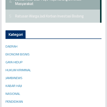
Kategori
DAERAH
EKONOMI BISNIS
GAYA HIDUP
HUKUM KRIMINAL
JAMBINEWS
KABAR HAJI
NASIONAL
PENDIDIKAN