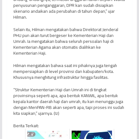
penyusunan penganggaran, DPR kan sudah disiapkan
skenario andaikan ada perubahan di tahun depan,” ujar
Hilman.
Selain itu, Hilman mengatakan bahwa Direktorat Jenderal
PHU pun akan turut bergeser ke Kementerian Haji dan
Umrah. Ia mengatakan bahwa seluruh persoalan haji di
Kementerian Agama akan otomatis dialihkan ke
Kementerian Haji.
Hilman mengatakan bahwa saat ini pihaknya juga tengah
mempersiapkan di level provinsi dan kabupaten/kota.
Khususnya menghitung infrastruktur hingga fasilitas.
“Struktur Kementerian Haji dan Umrah ini di tingkat
provinsinya seperti apa, apa bentuk KANWIL, apa bentuk
kepala kantor daerah haji dan umrah, itu kan menunggu juga
dengan MenPAN-RB akan seperti apa, tapi proses ini sudah
kita siapkan,” ujarnya. (Iz)
Berita Terkait: