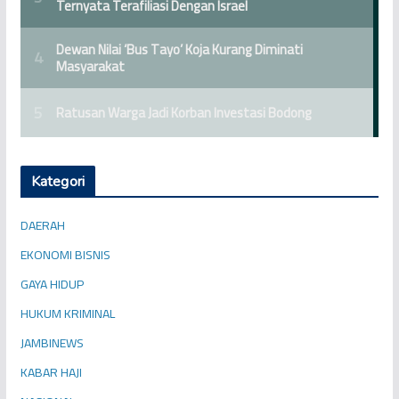
Kategori
DAERAH
EKONOMI BISNIS
GAYA HIDUP
HUKUM KRIMINAL
JAMBINEWS
KABAR HAJI