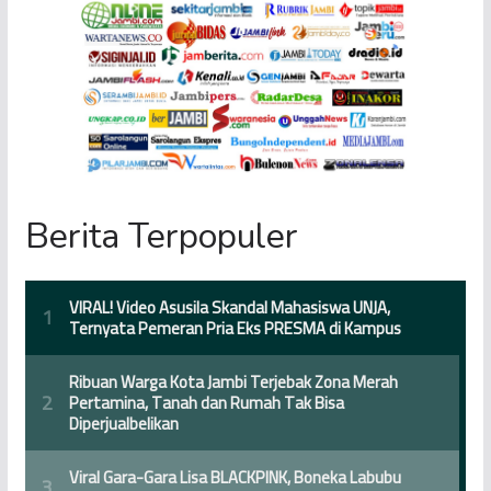
Berita Terpopuler