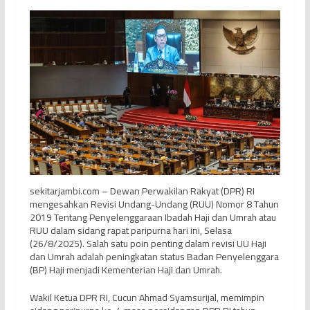
sekitarjambi.com – Dewan Perwakilan Rakyat (DPR) RI
mengesahkan Revisi Undang-Undang (RUU) Nomor 8 Tahun
2019 Tentang Penyelenggaraan Ibadah Haji dan Umrah atau
RUU dalam sidang rapat paripurna hari ini, Selasa
(26/8/2025). Salah satu poin penting dalam revisi UU Haji
dan Umrah adalah peningkatan status Badan Penyelenggara
(BP) Haji menjadi Kementerian Haji dan Umrah.
Wakil Ketua DPR RI, Cucun Ahmad Syamsurijal, memimpin