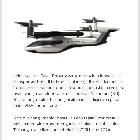
sekitarjambi – Taksi Terbang yang merupakan inovasi alat
transportasi baru di Indonesia ini menjadi perhatian publik.
Ini bukan film, namun ini adalah sebuah inovasi dan rencana
nyata yang akan dioperasikan di Ibu Kota Nusantara (IKN).
Rencananya, Taksi Terbang ini akan mulai diuji coba pada
tahun 2024 mendatang.
Deputi Bidang Transformasi Hijau dan Digital Otoritas IKN,
Mohammed Ali Berawi, mengatakan bahwa uji coba Taksi
Terbang akan dilakukan sebelum HUT RI tahun 2024.