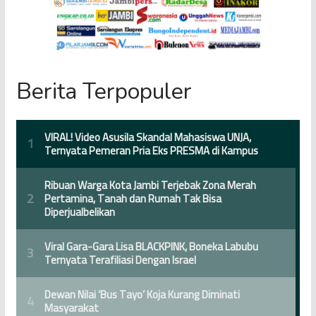
Berita Terpopuler