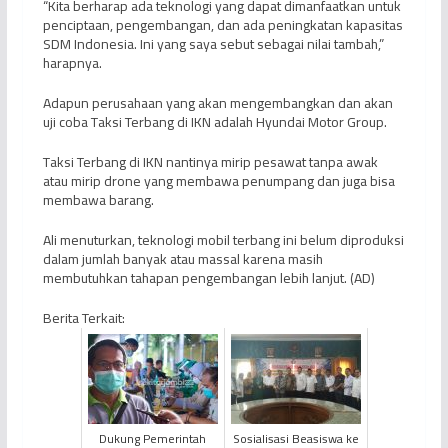
“Kita berharap ada teknologi yang dapat dimanfaatkan untuk
penciptaan, pengembangan, dan ada peningkatan kapasitas
SDM Indonesia. Ini yang saya sebut sebagai nilai tambah,”
harapnya.
Adapun perusahaan yang akan mengembangkan dan akan
uji coba Taksi Terbang di IKN adalah Hyundai Motor Group.
Taksi Terbang di IKN nantinya mirip pesawat tanpa awak
atau mirip drone yang membawa penumpang dan juga bisa
membawa barang.
Ali menuturkan, teknologi mobil terbang ini belum diproduksi
dalam jumlah banyak atau massal karena masih
membutuhkan tahapan pengembangan lebih lanjut. (AD)
Berita Terkait:
Dukung Pemerintah
Sosialisasi Beasiswa ke