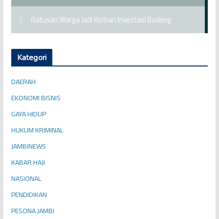
Kategori
DAERAH
EKONOMI BISNIS
GAYA HIDUP
HUKUM KRIMINAL
JAMBINEWS
KABAR HAJI
NASIONAL
PENDIDIKAN
PESONA JAMBI