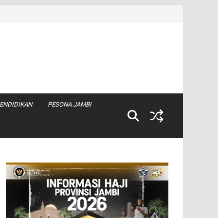
ENDIDIKAN
PESONA JAMBI