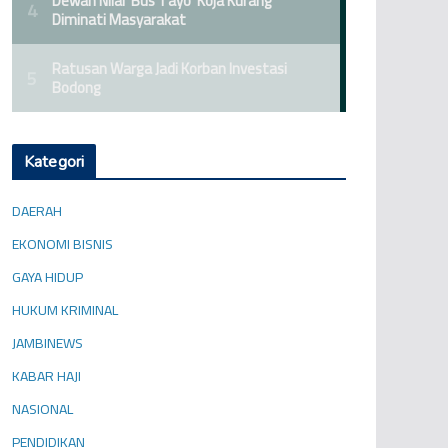
Kategori
DAERAH
EKONOMI BISNIS
GAYA HIDUP
HUKUM KRIMINAL
JAMBINEWS
KABAR HAJI
NASIONAL
PENDIDIKAN