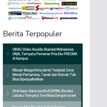
Berita Terpopuler