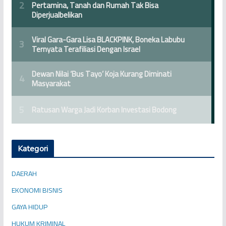
Kategori
DAERAH
EKONOMI BISNIS
GAYA HIDUP
HUKUM KRIMINAL