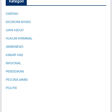
Kategori
DAERAH
EKONOMI BISNIS
GAYA HIDUP
HUKUM KRIMINAL
JAMBINEWS
KABAR HAJI
NASIONAL
PENDIDIKAN
PESONA JAMBI
POLITIK