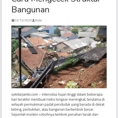
Bangunan
02/12/2025
Rizki
sekitarjambi.com – Intensitas hujan tinggi dalam beberapa
hari terakhir membuat risiko longsor meningkat, terutama di
wilayah permukiman padat penduduk yang berada di dekat
tebing, perbukitan, atau bangunan bertembok besar.
Sejumlah insiden robohnya tembok penahan tanah dan