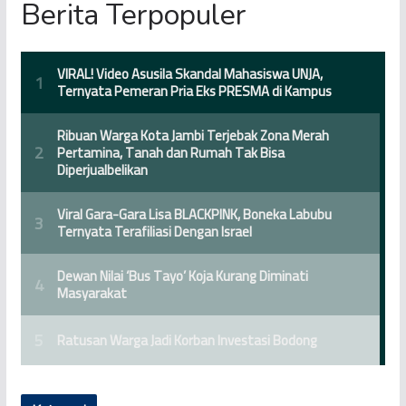
Berita Terpopuler