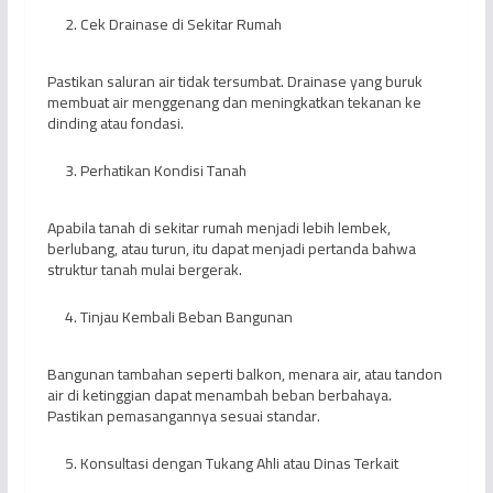
Cek Drainase di Sekitar Rumah
Pastikan saluran air tidak tersumbat. Drainase yang buruk
membuat air menggenang dan meningkatkan tekanan ke
dinding atau fondasi.
Perhatikan Kondisi Tanah
Apabila tanah di sekitar rumah menjadi lebih lembek,
berlubang, atau turun, itu dapat menjadi pertanda bahwa
struktur tanah mulai bergerak.
Tinjau Kembali Beban Bangunan
Bangunan tambahan seperti balkon, menara air, atau tandon
air di ketinggian dapat menambah beban berbahaya.
Pastikan pemasangannya sesuai standar.
Konsultasi dengan Tukang Ahli atau Dinas Terkait