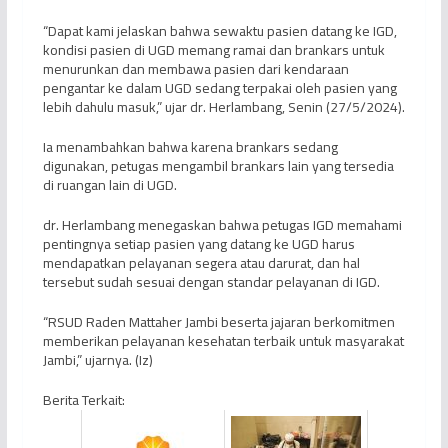
“Dapat kami jelaskan bahwa sewaktu pasien datang ke IGD,
kondisi pasien di UGD memang ramai dan brankars untuk
menurunkan dan membawa pasien dari kendaraan
pengantar ke dalam UGD sedang terpakai oleh pasien yang
lebih dahulu masuk,” ujar dr. Herlambang, Senin (27/5/2024).
Ia menambahkan bahwa karena brankars sedang
digunakan, petugas mengambil brankars lain yang tersedia
di ruangan lain di UGD.
dr. Herlambang menegaskan bahwa petugas IGD memahami
pentingnya setiap pasien yang datang ke UGD harus
mendapatkan pelayanan segera atau darurat, dan hal
tersebut sudah sesuai dengan standar pelayanan di IGD.
“RSUD Raden Mattaher Jambi beserta jajaran berkomitmen
memberikan pelayanan kesehatan terbaik untuk masyarakat
Jambi,” ujarnya. (Iz)
Berita Terkait: