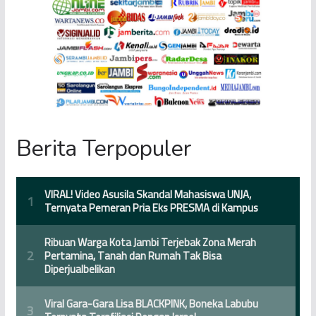
Berita Terpopuler