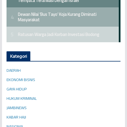
Kategori
DAERAH
EKONOMI BISNIS
GAYA HIDUP
HUKUM KRIMINAL
JAMBINEWS
KABAR HAJI
NASIONAL