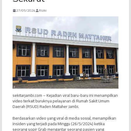
27/05/2024
Rizki
sekitarjambi.com – Kejadian viral baru-baru ini menampilkan
video terkait buruknya pelayanan di Rumah Sakit Umum
Daerah (RSUD) Raden Mattaher Jambi.
Berdasarkan video yang viral di media sosial, menampilkan
insiden yang terjadi pada Minggu (26/5/2024) ketika
seorang sopir Grab mengantar seorang pasien yang