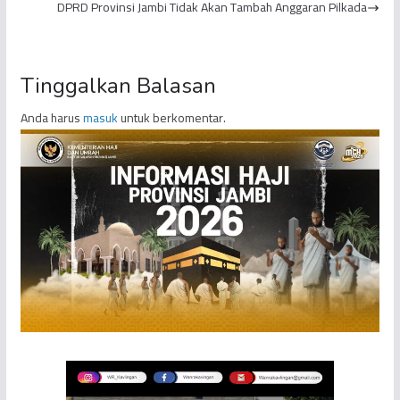
DPRD Provinsi Jambi Tidak Akan Tambah Anggaran Pilkada
Tinggalkan Balasan
Anda harus
masuk
untuk berkomentar.