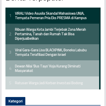
Kategori