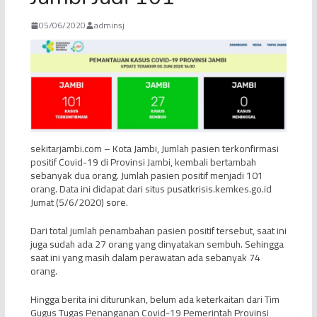
05/06/2020
adminsj
sekitarjambi.com – Kota Jambi, Jumlah pasien terkonfirmasi
positif Covid-19 di Provinsi Jambi, kembali bertambah
sebanyak dua orang. Jumlah pasien positif menjadi 101
orang. Data ini didapat dari situs pusatkrisis.kemkes.go.id
Jumat (5/6/2020) sore.
Dari total jumlah penambahan pasien positif tersebut, saat ini
juga sudah ada 27 orang yang dinyatakan sembuh. Sehingga
saat ini yang masih dalam perawatan ada sebanyak 74
orang.
Hingga berita ini diturunkan, belum ada keterkaitan dari Tim
Gugus Tugas Penanganan Covid-19 Pemerintah Provinsi