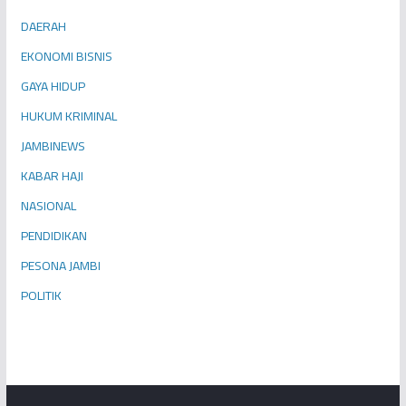
DAERAH
EKONOMI BISNIS
GAYA HIDUP
HUKUM KRIMINAL
JAMBINEWS
KABAR HAJI
NASIONAL
PENDIDIKAN
PESONA JAMBI
POLITIK