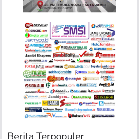
Berita Terpopuler