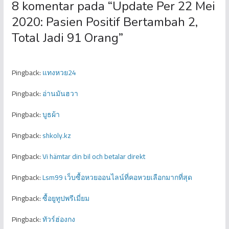
8 komentar pada “
Update Per 22 Mei
2020: Pasien Positif Bertambah 2,
Total Jadi 91 Orang
”
Pingback:
แทงหวย24
Pingback:
อ่านมันฮวา
Pingback:
บูธผ้า
Pingback:
shkoly.kz
Pingback:
Vi hämtar din bil och betalar direkt
Pingback:
Lsm99 เว็บซื้อหวยออนไลน์ที่คอหวยเลือกมากที่สุด
Pingback:
ซื้อยูทูปพรีเมี่ยม
Pingback:
ทัวร์ฮ่องกง