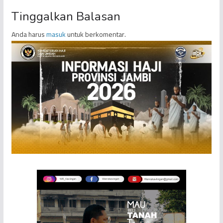
Tinggalkan Balasan
Anda harus
masuk
untuk berkomentar.