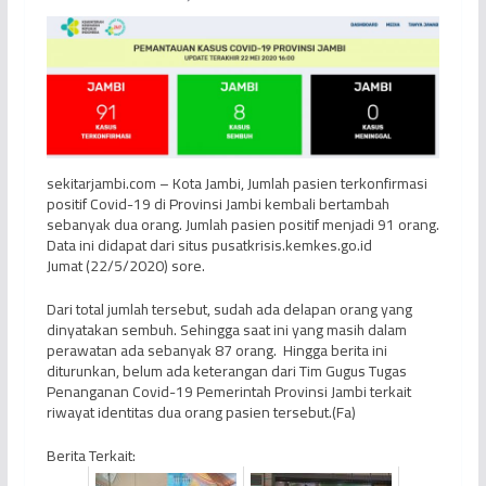
sekitarjambi.com – Kota Jambi, Jumlah pasien terkonfirmasi
positif Covid-19 di Provinsi Jambi kembali bertambah
sebanyak dua orang. Jumlah pasien positif menjadi 91 orang.
Data ini didapat dari situs pusatkrisis.kemkes.go.id
Jumat (22/5/2020) sore.
Dari total jumlah tersebut, sudah ada delapan orang yang
dinyatakan sembuh. Sehingga saat ini yang masih dalam
perawatan ada sebanyak 87 orang. Hingga berita ini
diturunkan, belum ada keterangan dari Tim Gugus Tugas
Penanganan Covid-19 Pemerintah Provinsi Jambi terkait
riwayat identitas dua orang pasien tersebut.(Fa)
Berita Terkait: