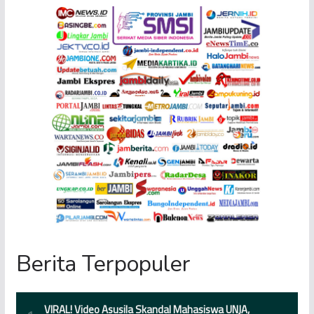
Berita Terpopuler