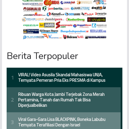
Berita Terpopuler