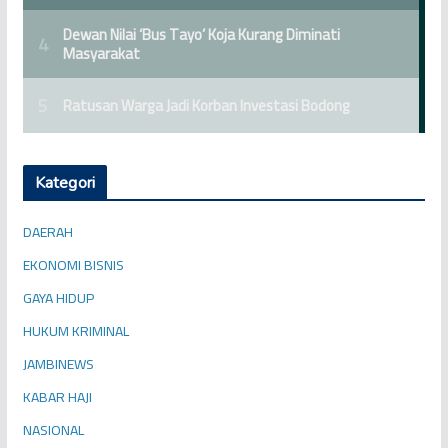
Kategori
DAERAH
EKONOMI BISNIS
GAYA HIDUP
HUKUM KRIMINAL
JAMBINEWS
KABAR HAJI
NASIONAL