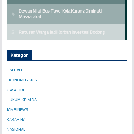
Kategori
DAERAH
EKONOMI BISNIS
GAYA HIDUP
HUKUM KRIMINAL
JAMBINEWS
KABAR HAJI
NASIONAL