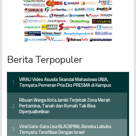
Berita Terpopuler