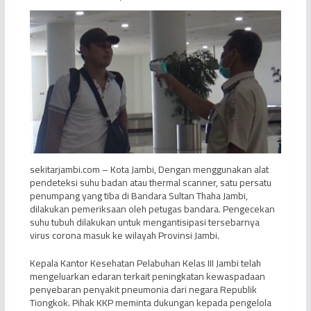
sekitarjambi.com – Kota Jambi, Dengan menggunakan alat
pendeteksi suhu badan atau thermal scanner, satu persatu
penumpang yang tiba di Bandara Sultan Thaha Jambi,
dilakukan pemeriksaan oleh petugas bandara. Pengecekan
suhu tubuh dilakukan untuk mengantisipasi tersebarnya
virus corona masuk ke wilayah Provinsi Jambi.
Kepala Kantor Kesehatan Pelabuhan Kelas III Jambi telah
mengeluarkan edaran terkait peningkatan kewaspadaan
penyebaran penyakit pneumonia dari negara Republik
Tiongkok. Pihak KKP meminta dukungan kepada pengelola