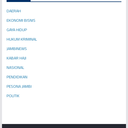
DAERAH
EKONOMI BISNIS
GAYA HIDUP
HUKUM KRIMINAL
JAMBINEWS
KABAR HAJI
NASIONAL
PENDIDIKAN
PESONA JAMBI
POLITIK