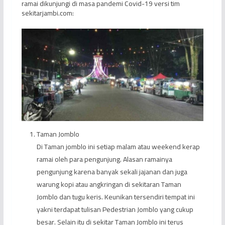
ramai dikunjungi di masa pandemi Covid-19 versi tim
sekitarjambi.com:
Taman Jomblo
Di Taman jomblo ini setiap malam atau weekend kerap
ramai oleh para pengunjung. Alasan ramainya
pengunjung karena banyak sekali jajanan dan juga
warung kopi atau angkringan di sekitaran Taman
Jomblo dan tugu keris. Keunikan tersendiri tempat ini
yakni terdapat tulisan Pedestrian Jomblo yang cukup
besar. Selain itu di sekitar Taman Jomblo ini terus