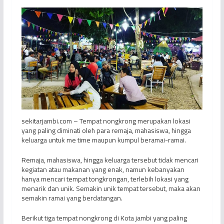
sekitarjambi.com – Tempat nongkrong merupakan lokasi
yang paling diminati oleh para remaja, mahasiswa, hingga
keluarga untuk me time maupun kumpul beramai-ramai.
Remaja, mahasiswa, hingga keluarga tersebut tidak mencari
kegiatan atau makanan yang enak, namun kebanyakan
hanya mencari tempat tongkrongan, terlebih lokasi yang
menarik dan unik. Semakin unik tempat tersebut, maka akan
semakin ramai yang berdatangan.
Berikut tiga tempat nongkrong di Kota jambi yang paling