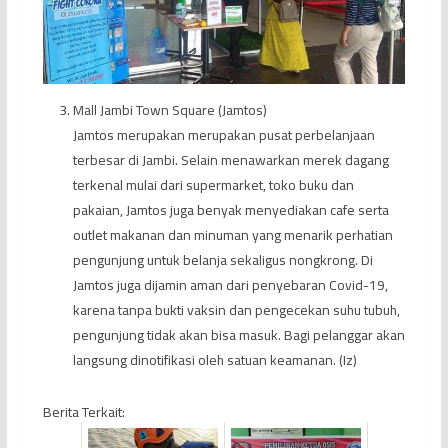
Mall Jambi Town Square (Jamtos)
Jamtos merupakan merupakan pusat perbelanjaan
terbesar di Jambi. Selain menawarkan merek dagang
terkenal mulai dari supermarket, toko buku dan
pakaian, Jamtos juga benyak menyediakan cafe serta
outlet makanan dan minuman yang menarik perhatian
pengunjung untuk belanja sekaligus nongkrong. Di
Jamtos juga dijamin aman dari penyebaran Covid-19,
karena tanpa bukti vaksin dan pengecekan suhu tubuh,
pengunjung tidak akan bisa masuk. Bagi pelanggar akan
langsung dinotifikasi oleh satuan keamanan. (Iz)
Berita Terkait: