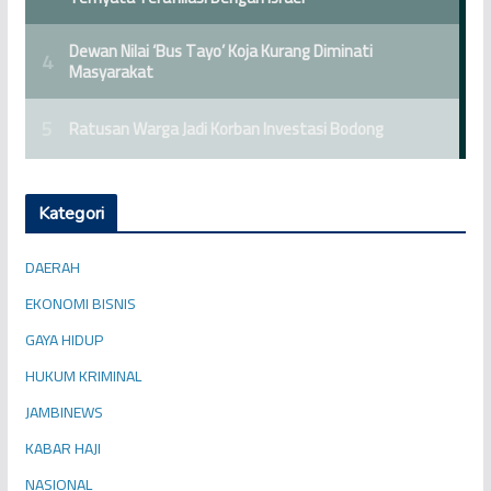
Kategori
DAERAH
EKONOMI BISNIS
GAYA HIDUP
HUKUM KRIMINAL
JAMBINEWS
KABAR HAJI
NASIONAL