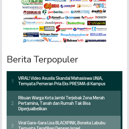
Berita Terpopuler