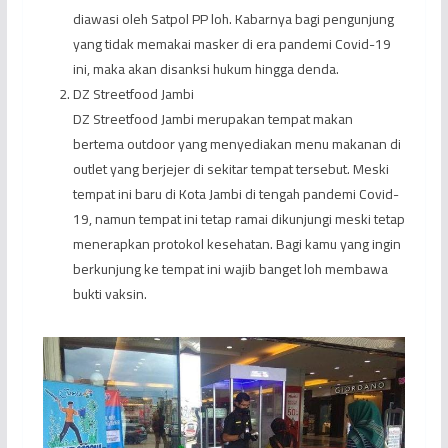
diawasi oleh Satpol PP loh. Kabarnya bagi pengunjung
yang tidak memakai masker di era pandemi Covid-19
ini, maka akan disanksi hukum hingga denda.
DZ Streetfood Jambi
DZ Streetfood Jambi merupakan tempat makan
bertema outdoor yang menyediakan menu makanan di
outlet yang berjejer di sekitar tempat tersebut. Meski
tempat ini baru di Kota Jambi di tengah pandemi Covid-
19, namun tempat ini tetap ramai dikunjungi meski tetap
menerapkan protokol kesehatan. Bagi kamu yang ingin
berkunjung ke tempat ini wajib banget loh membawa
bukti vaksin.