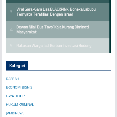
Kategori
DAERAH
EKONOMI BISNIS
GAYA HIDUP
HUKUM KRIMINAL
JAMBINEWS