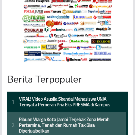
Berita Terpopuler