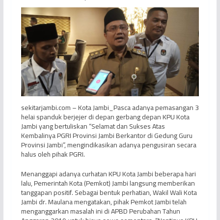
sekitarjambi.com – Kota Jambi_Pasca adanya pemasangan 3
helai spanduk berjejer di depan gerbang depan KPU Kota
Jambi yang bertuliskan “Selamat dan Sukses Atas
Kembalinya PGRI Provinsi Jambi Berkantor di Gedung Guru
Provinsi Jambi”, mengindikasikan adanya pengusiran secara
halus oleh pihak PGRI.
Menanggapi adanya curhatan KPU Kota Jambi beberapa hari
lalu, Pemerintah Kota (Pemkot) Jambi langsung memberikan
tanggapan positif. Sebagai bentuk perhatian, Wakil Wali Kota
Jambi dr. Maulana mengatakan, pihak Pemkot Jambi telah
menganggarkan masalah ini di APBD Perubahan Tahun