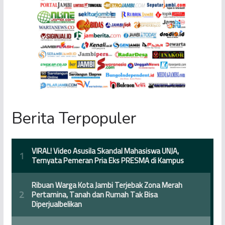
Berita Terpopuler