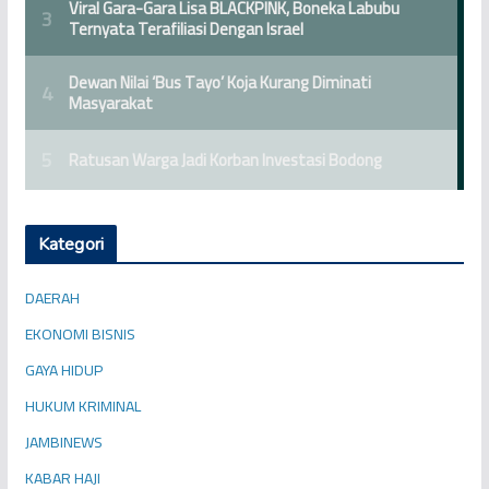
Kategori
DAERAH
EKONOMI BISNIS
GAYA HIDUP
HUKUM KRIMINAL
JAMBINEWS
KABAR HAJI