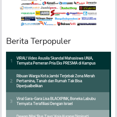
Berita Terpopuler