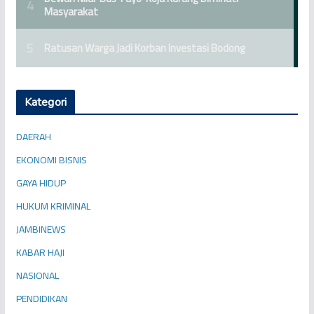
Kategori
DAERAH
EKONOMI BISNIS
GAYA HIDUP
HUKUM KRIMINAL
JAMBINEWS
KABAR HAJI
NASIONAL
PENDIDIKAN