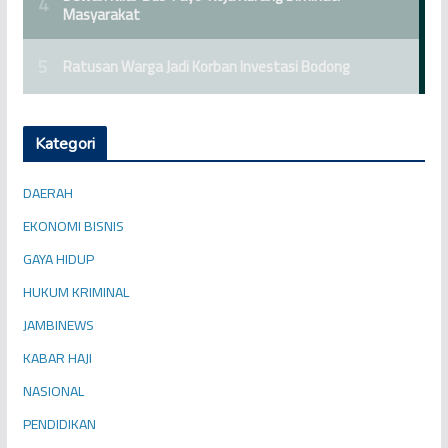
Kategori
DAERAH
EKONOMI BISNIS
GAYA HIDUP
HUKUM KRIMINAL
JAMBINEWS
KABAR HAJI
NASIONAL
PENDIDIKAN