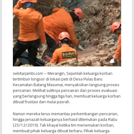
sekitarjambi.com – Merangin, Sejumlah keluarga korban
tertimbun longsor di lokasi peti di Desa Pulau Baru
Kecamatan Batang Masumai, menyaksikan langsung proses
pencarian. Melihat sulitnya pencairan dan proses evakuasi
yang berlangsung hingga tiga hari, membuat keluarga korban
dibuat frustasi dan mulai pasrah.
Namun mereka terus memantau perkembangan pencarian,
hingga jenazah keluarganya berhasil ditemukan pada Rabu
(25/12/2019). Tak khayal ketika tim menemukan korban,
membuat pihak keluarga dibuat terharu. Pihak keluarga