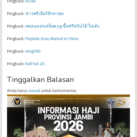
Pingback:
VG98
Pingback:
ข่าวพรีเมียร์ลีกล่าสุด
Pingback:
ทดลองเล่นสล็อต pg ซื้อฟรีสปินได้ ไม่เด้ง
Pingback:
Peptide Gray Market In China
Pingback:
Ving999
Pingback:
hell hot 20
Tinggalkan Balasan
Anda harus
masuk
untuk berkomentar.