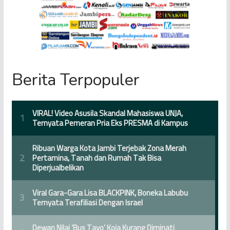
Berita Terpopuler