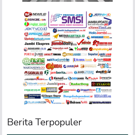
Berita Terpopuler