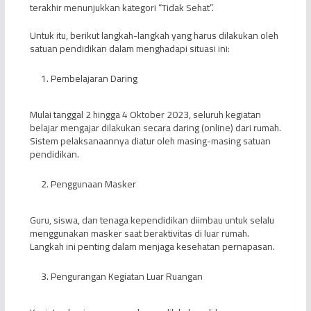
terakhir menunjukkan kategori “Tidak Sehat”.
Untuk itu, berikut langkah-langkah yang harus dilakukan oleh
satuan pendidikan dalam menghadapi situasi ini:
Pembelajaran Daring
Mulai tanggal 2 hingga 4 Oktober 2023, seluruh kegiatan
belajar mengajar dilakukan secara daring (online) dari rumah.
Sistem pelaksanaannya diatur oleh masing-masing satuan
pendidikan.
Penggunaan Masker
Guru, siswa, dan tenaga kependidikan diimbau untuk selalu
menggunakan masker saat beraktivitas di luar rumah.
Langkah ini penting dalam menjaga kesehatan pernapasan.
Pengurangan Kegiatan Luar Ruangan