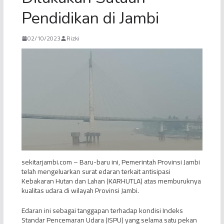
Pendidikan di Jambi
02/10/2023
Rizki
sekitarjambi.com – Baru-baru ini, Pemerintah Provinsi Jambi
telah mengeluarkan surat edaran terkait antisipasi
Kebakaran Hutan dan Lahan (KARHUTLA) atas memburuknya
kualitas udara di wilayah Provinsi Jambi.
Edaran ini sebagai tanggapan terhadap kondisi Indeks
Standar Pencemaran Udara (ISPU) yang selama satu pekan