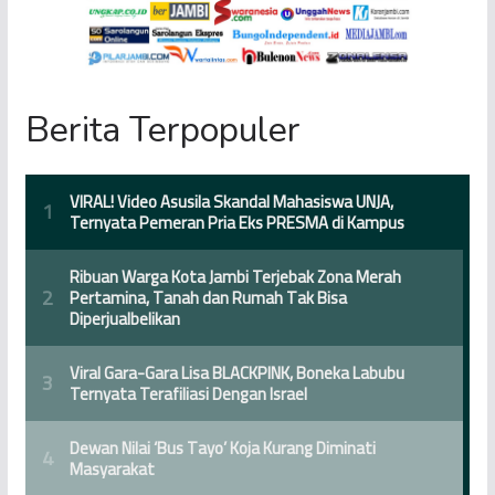
Berita Terpopuler