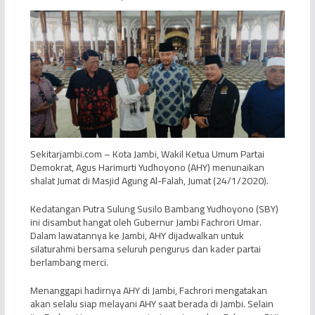
Sekitarjambi.com – Kota Jambi, Wakil Ketua Umum Partai
Demokrat, Agus Harimurti Yudhoyono (AHY) menunaikan
shalat Jumat di Masjid Agung Al-Falah, Jumat (24/1/2020).
Kedatangan Putra Sulung Susilo Bambang Yudhoyono (SBY)
ini disambut hangat oleh Gubernur Jambi Fachrori Umar.
Dalam lawatannya ke Jambi, AHY dijadwalkan untuk
silaturahmi bersama seluruh pengurus dan kader partai
berlambang merci.
Menanggapi hadirnya AHY di Jambi, Fachrori mengatakan
akan selalu siap melayani AHY saat berada di Jambi. Selain