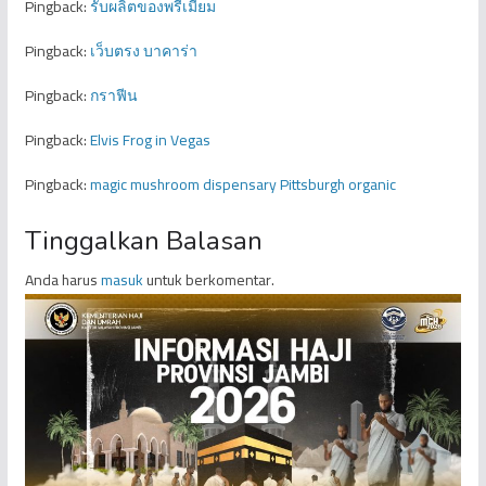
Pingback:
รับผลิตของพรีเมี่ยม
Pingback:
เว็บตรง บาคาร่า
Pingback:
กราฟีน
Pingback:
Elvis Frog in Vegas
Pingback:
magic mushroom dispensary Pittsburgh organic
Tinggalkan Balasan
Anda harus
masuk
untuk berkomentar.