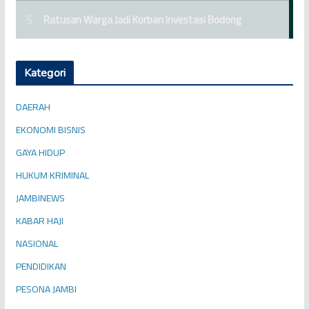
Kategori
DAERAH
EKONOMI BISNIS
GAYA HIDUP
HUKUM KRIMINAL
JAMBINEWS
KABAR HAJI
NASIONAL
PENDIDIKAN
PESONA JAMBI