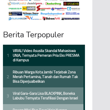
Berita Terpopuler