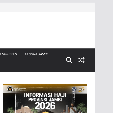
ENDIDIKAN
PESONA JAMBI