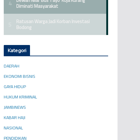
Kategori
DAERAH
EKONOMI BISNIS
GAYA HIDUP
HUKUM KRIMINAL
JAMBINEWS
KABAR HAJI
NASIONAL
PENDIDIKAN