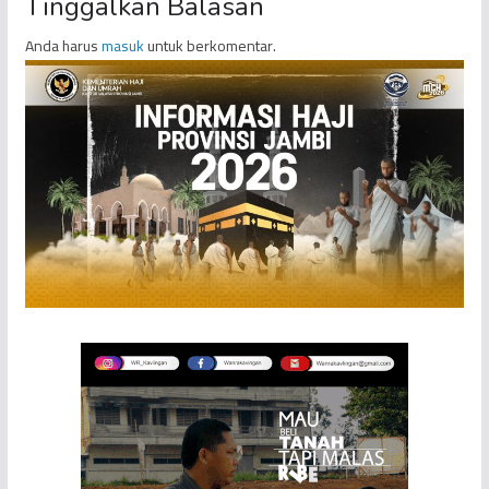
Tinggalkan Balasan
Anda harus
masuk
untuk berkomentar.