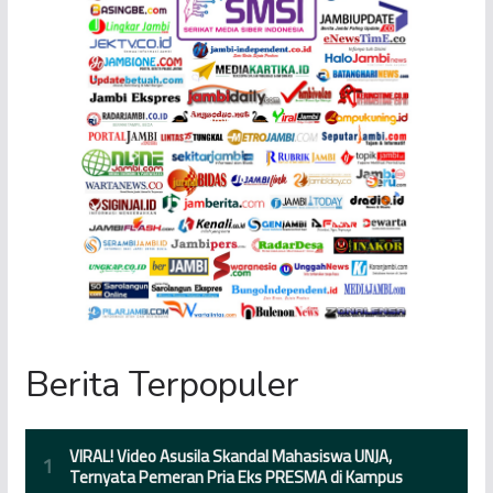
Berita Terpopuler