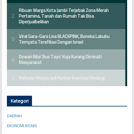
Kategori
DAERAH
EKONOMI BISNIS