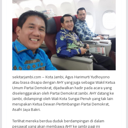
sekitarjambi.com – Kota Jambi, Agus Harimurti Yudhoyono
atau biasa disapa dengan AHY yang juga sebagai Wakil Ketua
Umum Partai Demokrat, dijadwalkan hadir pada acara yang
diselenggarakan oleh Partai Demokrat Jambi. AHY datang ke
Jambi, didampingi oleh Wali Kota Sungai Penuh yang tak lain
merupakan Ketua Dewan Pertimbangan Partai Demokrat,
Asafri Jaya Bakri.
Terlihat mereka berdua duduk berdampingan di dalam
pesawat yang akan membawa AHY ke jambi pagi ini