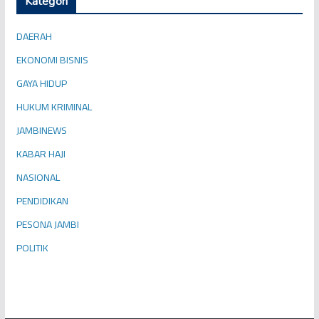
Kategori
DAERAH
EKONOMI BISNIS
GAYA HIDUP
HUKUM KRIMINAL
JAMBINEWS
KABAR HAJI
NASIONAL
PENDIDIKAN
PESONA JAMBI
POLITIK