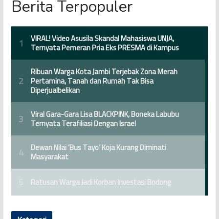
Berita Terpopuler