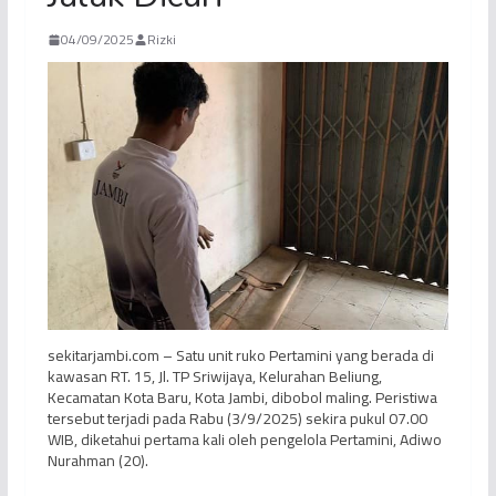
04/09/2025
Rizki
sekitarjambi.com – Satu unit ruko Pertamini yang berada di
kawasan RT. 15, Jl. TP Sriwijaya, Kelurahan Beliung,
Kecamatan Kota Baru, Kota Jambi, dibobol maling. Peristiwa
tersebut terjadi pada Rabu (3/9/2025) sekira pukul 07.00
WIB, diketahui pertama kali oleh pengelola Pertamini, Adiwo
Nurahman (20).