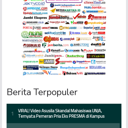
Berita Terpopuler