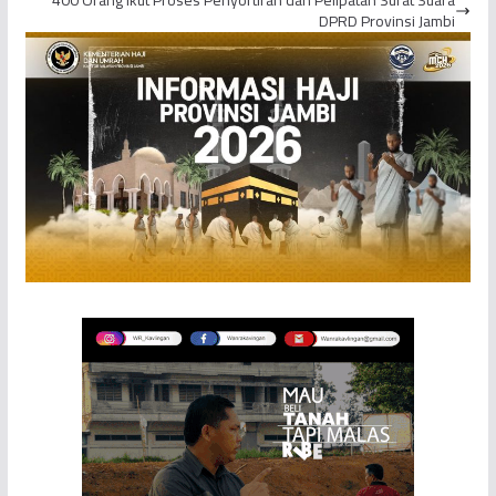
DPRD Provinsi Jambi