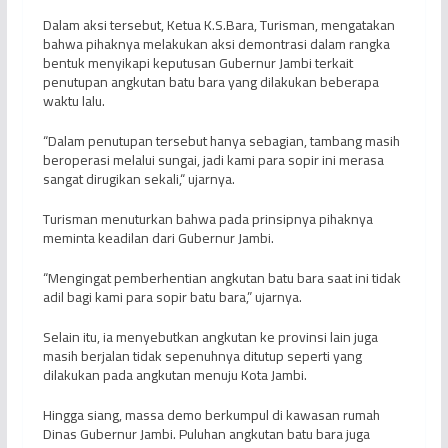
Dalam aksi tersebut, Ketua K.S.Bara, Turisman, mengatakan
bahwa pihaknya melakukan aksi demontrasi dalam rangka
bentuk menyikapi keputusan Gubernur Jambi terkait
penutupan angkutan batu bara yang dilakukan beberapa
waktu lalu.
“Dalam penutupan tersebut hanya sebagian, tambang masih
beroperasi melalui sungai, jadi kami para sopir ini merasa
sangat dirugikan sekali,“ ujarnya.
Turisman menuturkan bahwa pada prinsipnya pihaknya
meminta keadilan dari Gubernur Jambi.
“Mengingat pemberhentian angkutan batu bara saat ini tidak
adil bagi kami para sopir batu bara,” ujarnya.
Selain itu, ia menyebutkan angkutan ke provinsi lain juga
masih berjalan tidak sepenuhnya ditutup seperti yang
dilakukan pada angkutan menuju Kota Jambi.
Hingga siang, massa demo berkumpul di kawasan rumah
Dinas Gubernur Jambi. Puluhan angkutan batu bara juga