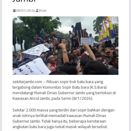
08/01/2024
Rizki
sekitarjambi.com – Ribuan sopir truk batu bara yang
tergabung dalam Komunitas Sopir Batu bara (K.S.Bara)
mendatangi Rumah Dinas Gubernur Jambi yang berlokasi di
Kawasan Ancol Jambi, pada Senin (8/1/2024).
Sekitar 2.000 massa yang terdiri dari sopir bahkan dengan
anak istrinya terlihat memadati kawasan Rumah Dinas
Gubernur Jambi. Tidak hanya itu, beberapa kendaraan
angkutan batu bara juga nekat masuk wilayah tersebut.