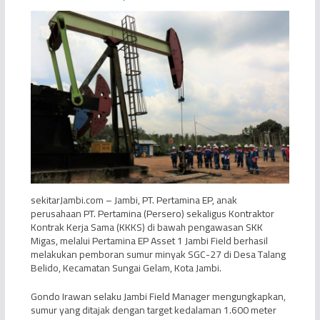
sekitarJambi.com – Jambi, PT. Pertamina EP, anak
perusahaan PT. Pertamina (Persero) sekaligus Kontraktor
Kontrak Kerja Sama (KKKS) di bawah pengawasan SKK
Migas, melalui Pertamina EP Asset 1 Jambi Field berhasil
melakukan pemboran sumur minyak SGC-27 di Desa Talang
Belido, Kecamatan Sungai Gelam, Kota Jambi.
Gondo Irawan selaku Jambi Field Manager mengungkapkan,
sumur yang ditajak dengan target kedalaman 1.600 meter