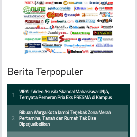
Berita Terpopuler