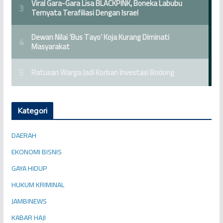
Kategori
DAERAH
EKONOMI BISNIS
GAYA HIDUP
HUKUM KRIMINAL
JAMBINEWS
KABAR HAJI