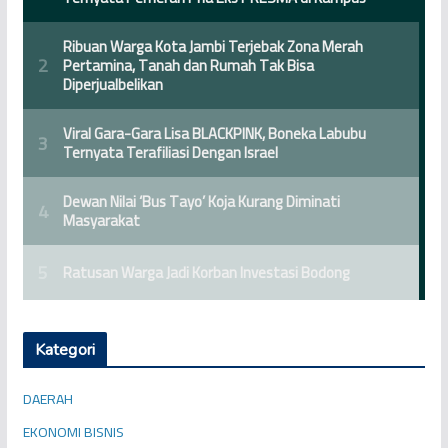
Kategori
DAERAH
EKONOMI BISNIS