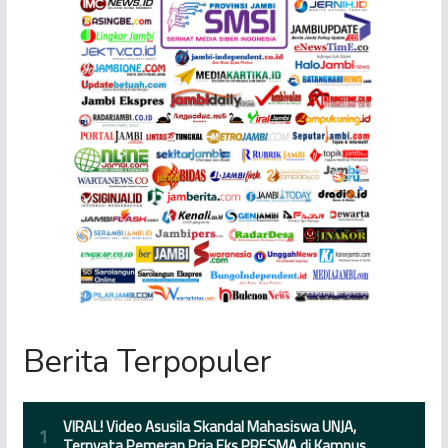
Berita Terpopuler