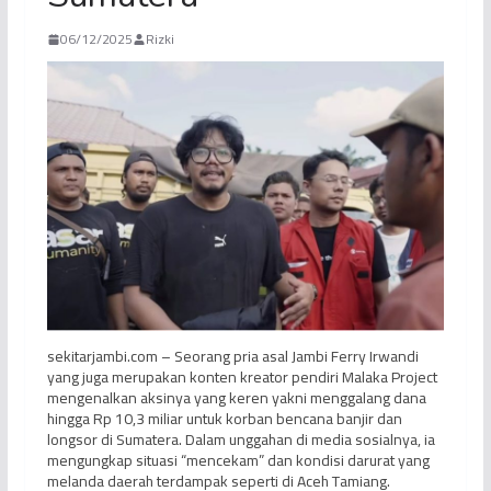
06/12/2025
Rizki
sekitarjambi.com – Seorang pria asal Jambi Ferry Irwandi
yang juga merupakan konten kreator pendiri Malaka Project
mengenalkan aksinya yang keren yakni menggalang dana
hingga Rp 10,3 miliar untuk korban bencana banjir dan
longsor di Sumatera. Dalam unggahan di media sosialnya, ia
mengungkap situasi “mencekam” dan kondisi darurat yang
melanda daerah terdampak seperti di Aceh Tamiang.