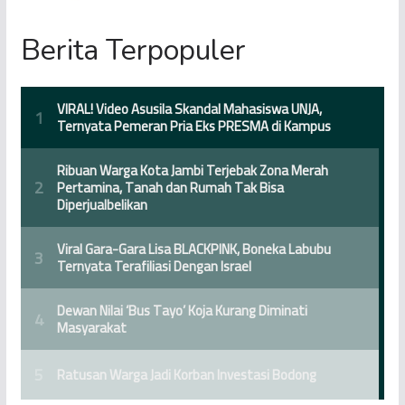
Berita Terpopuler