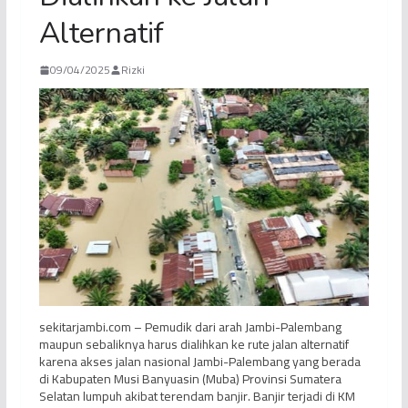
Alternatif
09/04/2025
Rizki
sekitarjambi.com – Pemudik dari arah Jambi-Palembang
maupun sebaliknya harus dialihkan ke rute jalan alternatif
karena akses jalan nasional Jambi-Palembang yang berada
di Kabupaten Musi Banyuasin (Muba) Provinsi Sumatera
Selatan lumpuh akibat terendam banjir. Banjir terjadi di KM