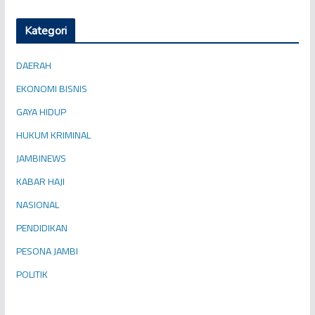
Kategori
DAERAH
EKONOMI BISNIS
GAYA HIDUP
HUKUM KRIMINAL
JAMBINEWS
KABAR HAJI
NASIONAL
PENDIDIKAN
PESONA JAMBI
POLITIK