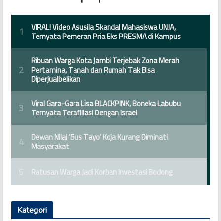
Kategori