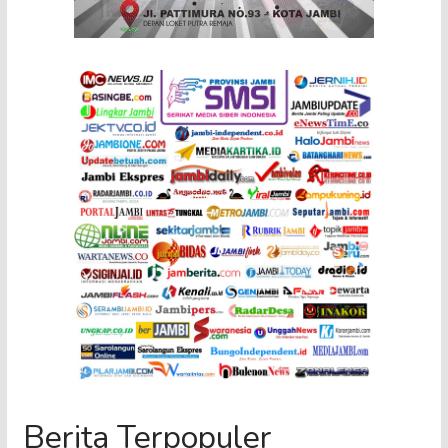
Berita Terpopuler