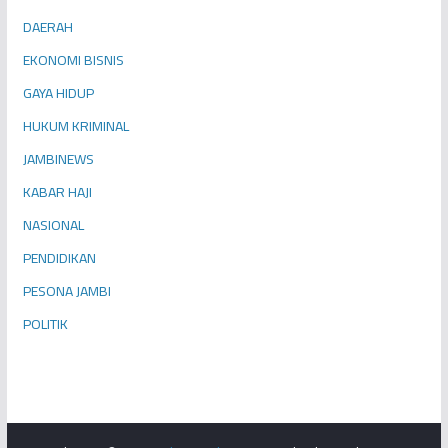
DAERAH
EKONOMI BISNIS
GAYA HIDUP
HUKUM KRIMINAL
JAMBINEWS
KABAR HAJI
NASIONAL
PENDIDIKAN
PESONA JAMBI
POLITIK