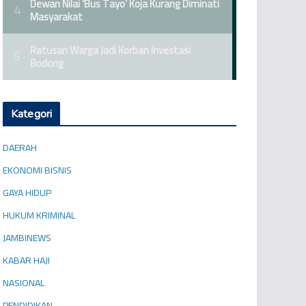
Kategori
DAERAH
EKONOMI BISNIS
GAYA HIDUP
HUKUM KRIMINAL
JAMBINEWS
KABAR HAJI
NASIONAL
PENDIDIKAN