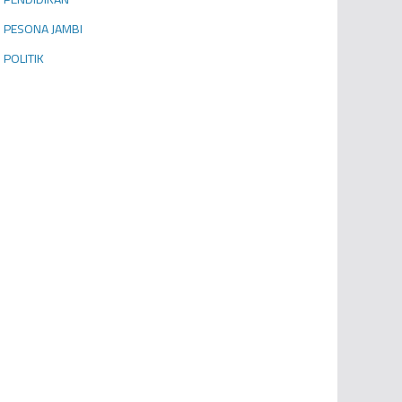
PESONA JAMBI
POLITIK