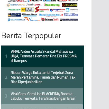
Berita Terpopuler