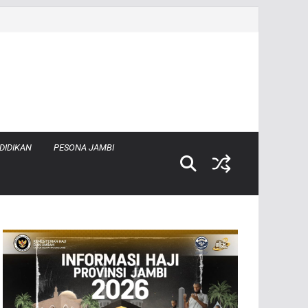
DIDIKAN
PESONA JAMBI