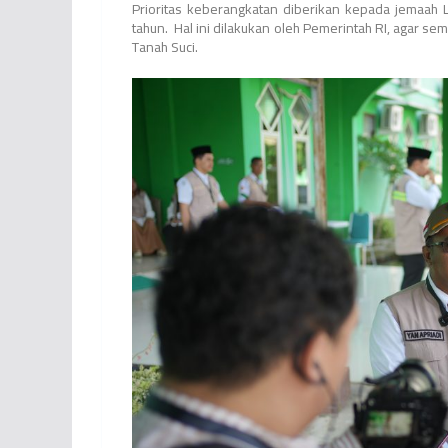
Prioritas keberangkatan diberikan kepada jemaah 
tahun. Hal ini dilakukan oleh Pemerintah RI, agar
Tanah Suci.