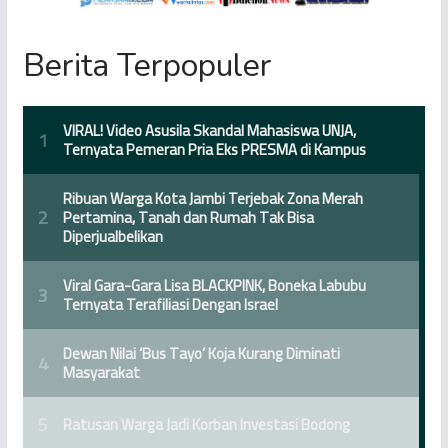
Berita Terpopuler