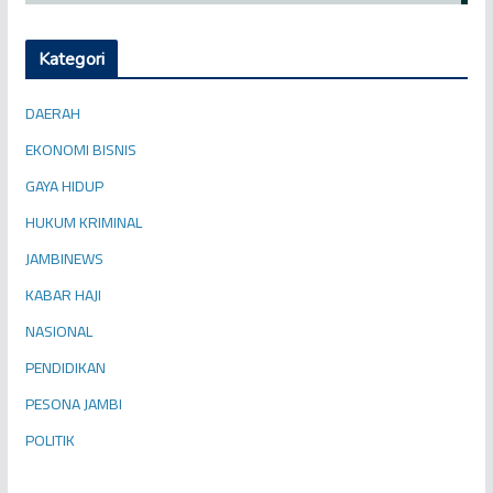
Kategori
DAERAH
EKONOMI BISNIS
GAYA HIDUP
HUKUM KRIMINAL
JAMBINEWS
KABAR HAJI
NASIONAL
PENDIDIKAN
PESONA JAMBI
POLITIK