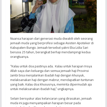
Nuansa harapan dari generasi muda diwakili oleh seorang
jemaah muda yang berprofesi sebagai Asisten Apoteker di
Kabupaten Bungo. Jemaah tersebut yakni Eka Lidia Sari
berusia 25 tahun, berangkat berhaji mendampingi kedua
orangtuanya.
“Kalau untuk doa pastinya ada. Kalau untuk harapan Insya
Allah saya dan keluarga dan semua jemaah haji Provinsi
Jambi bisa menjalankan ibadah haji dengan khusyuk,
melaksanakan haji dengan mabrur, mendapatkan tuntunan
yang baik. Kalau doa khususnya, meminta dipermudah aja
untuk melaksanakan ibadah haji,” ungkapnya.
Selain bersyukur atas kelancaran yang dirasakan, jemaah
muda ini juga menyampaikan harapan besar pada