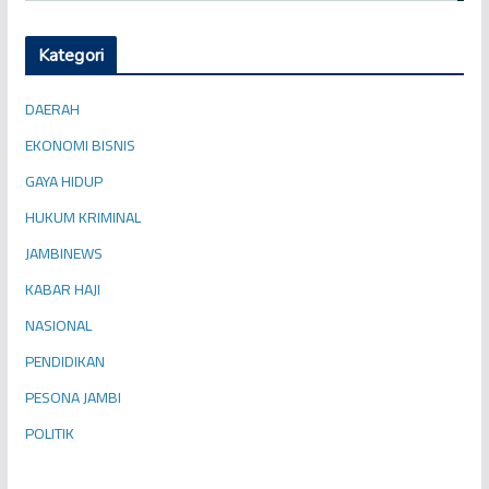
Kategori
DAERAH
EKONOMI BISNIS
GAYA HIDUP
HUKUM KRIMINAL
JAMBINEWS
KABAR HAJI
NASIONAL
PENDIDIKAN
PESONA JAMBI
POLITIK