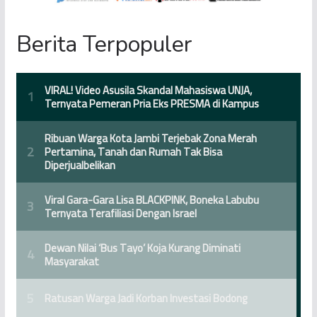
Berita Terpopuler