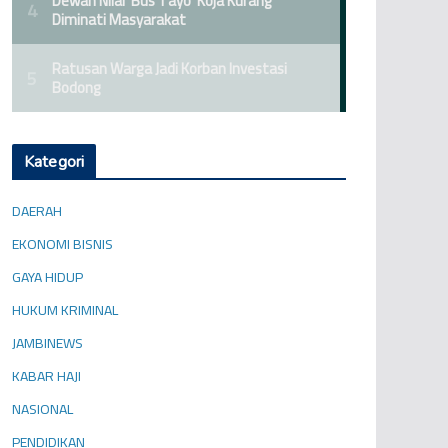
Kategori
DAERAH
EKONOMI BISNIS
GAYA HIDUP
HUKUM KRIMINAL
JAMBINEWS
KABAR HAJI
NASIONAL
PENDIDIKAN