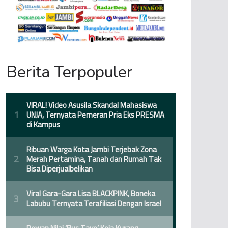
Berita Terpopuler