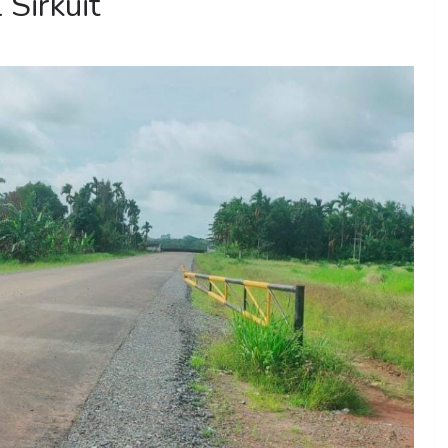
Sirkuit