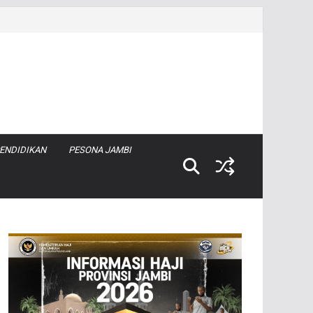
ENDIDIKAN
PESONA JAMBI