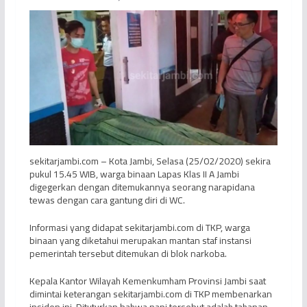
sekitarjambi.com – Kota Jambi, Selasa (25/02/2020) sekira
pukul 15.45 WIB, warga binaan Lapas Klas II A Jambi
digegerkan dengan ditemukannya seorang narapidana
tewas dengan cara gantung diri di WC.
Informasi yang didapat sekitarjambi.com di TKP, warga
binaan yang diketahui merupakan mantan staf instansi
pemerintah tersebut ditemukan di blok narkoba.
Kepala Kantor Wilayah Kemenkumham Provinsi Jambi saat
dimintai keterangan sekitarjambi.com di TKP membenarkan