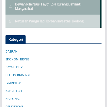
Kategori
DAERAH
EKONOMI BISNIS
GAYA HIDUP
HUKUM KRIMINAL
JAMBINEWS
KABAR HAJI
NASIONAL
PENDIDIKAN