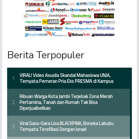
Berita Terpopuler