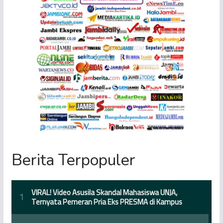
Berita Terpopuler