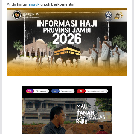
Anda harus
masuk
untuk berkomentar.