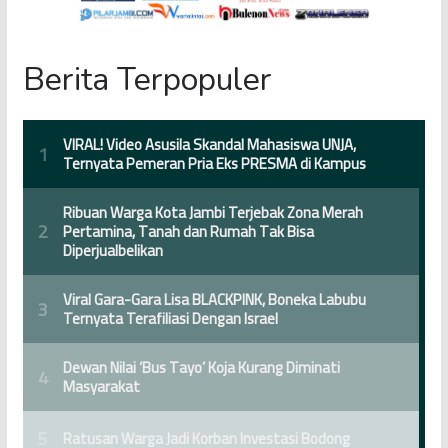
Berita Terpopuler