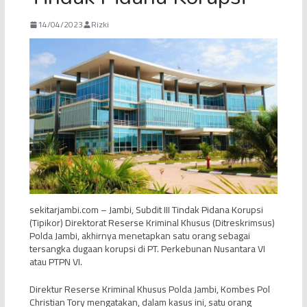
14/04/2023
Rizki
sekitarjambi.com – Jambi, Subdit III Tindak Pidana Korupsi
(Tipikor) Direktorat Reserse Kriminal Khusus (Ditreskrimsus)
Polda Jambi, akhirnya menetapkan satu orang sebagai
tersangka dugaan korupsi di PT. Perkebunan Nusantara VI
atau PTPN VI.
Direktur Reserse Kriminal Khusus Polda Jambi, Kombes Pol
Christian Tory mengatakan, dalam kasus ini, satu orang