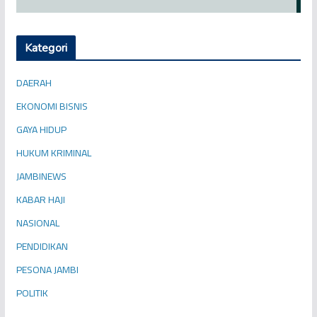
Kategori
DAERAH
EKONOMI BISNIS
GAYA HIDUP
HUKUM KRIMINAL
JAMBINEWS
KABAR HAJI
NASIONAL
PENDIDIKAN
PESONA JAMBI
POLITIK