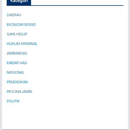
Kategori
DAERAH
EKONOMI BISNIS
GAYA HIDUP
HUKUM KRIMINAL
JAMBINEWS
KABAR HAJI
NASIONAL
PENDIDIKAN
PESONA JAMBI
POLITIK