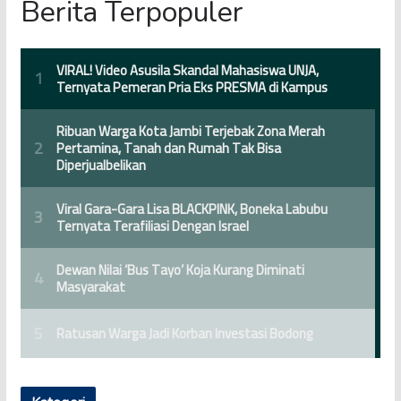
Berita Terpopuler