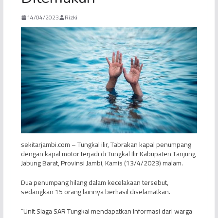
14/04/2023
Rizki
sekitarjambi.com – Tungkal ilir, Tabrakan kapal penumpang
dengan kapal motor terjadi di Tungkal Ilir Kabupaten Tanjung
Jabung Barat, Provinsi Jambi, Kamis (13/4/2023) malam.
Dua penumpang hilang dalam kecelakaan tersebut,
sedangkan 15 orang lainnya berhasil diselamatkan.
“Unit Siaga SAR Tungkal mendapatkan informasi dari warga